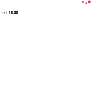
 kl. 18,00