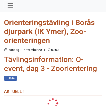
Orienteringstävling i Borås
djurpark (IK Ymer), Zoo-
orienteringen
söndag 10 november 2024
00:00
Tävlingsinformation: O-
event, dag 3 - Zoorientering
DELA
AKTUELLT