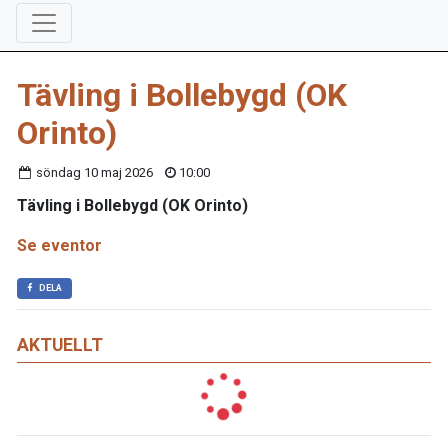
Tävling i Bollebygd (OK
Orinto)
söndag 10 maj 2026
10:00
Tävling i Bollebygd (OK Orinto)
Se eventor
DELA
AKTUELLT